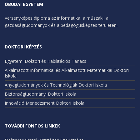
ÓBUDAI EGYETEM
Versenyképes diploma az informatika, a műszaki, a
gazdaságtudományok és a pedagógusképzés területén.
DOKTORI KÉPZÉS
Egyetemi Doktori és Habilitációs Tanács
Alkalmazott Informatikai és Alkalmazott Matematikai Doktori
Iskola
Anyagtudományok és Technológiák Doktori Iskola
Biztonságtudományi Doktori Iskola
Innováció Menedzsment Doktori Iskola
TOVÁBBI FONTOS LINKEK