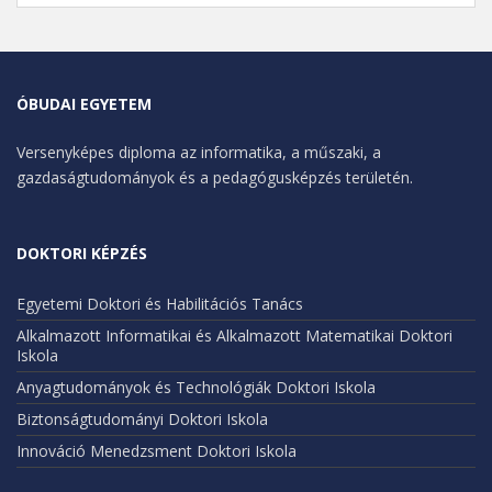
ÓBUDAI EGYETEM
Versenyképes diploma az informatika, a műszaki, a
gazdaságtudományok és a pedagógusképzés területén.
DOKTORI KÉPZÉS
Egyetemi Doktori és Habilitációs Tanács
Alkalmazott Informatikai és Alkalmazott Matematikai Doktori
Iskola
Anyagtudományok és Technológiák Doktori Iskola
Biztonságtudományi Doktori Iskola
Innováció Menedzsment Doktori Iskola