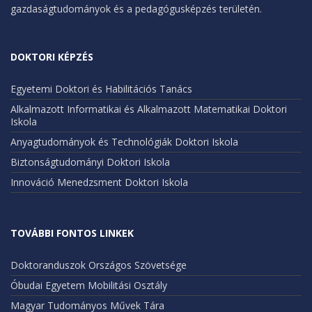
gazdaságtudományok és a pedagógusképzés területén.
DOKTORI KÉPZÉS
Egyetemi Doktori és Habilitációs Tanács
Alkalmazott Informatikai és Alkalmazott Matematikai Doktori
Iskola
Anyagtudományok és Technológiák Doktori Iskola
Biztonságtudományi Doktori Iskola
Innováció Menedzsment Doktori Iskola
TOVÁBBI FONTOS LINKEK
Doktoranduszok Országos Szövetsége
Óbudai Egyetem Mobilitási Osztály
Magyar Tudományos Művek Tára