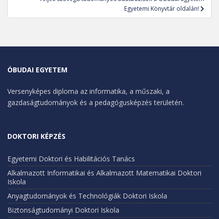
Egyetemi Könyvtár oldalán!
ÓBUDAI EGYETEM
Versenyképes diploma az informatika, a műszaki, a
gazdaságtudományok és a pedagógusképzés területén.
DOKTORI KÉPZÉS
Egyetemi Doktori és Habilitációs Tanács
Alkalmazott Informatikai és Alkalmazott Matematikai Doktori
Iskola
Anyagtudományok és Technológiák Doktori Iskola
Biztonságtudományi Doktori Iskola