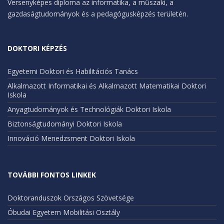
Versenyképes diploma az informatika, a műszaki, a
gazdaságtudományok és a pedagógusképzés területén.
DOKTORI KÉPZÉS
Egyetemi Doktori és Habilitációs Tanács
Alkalmazott Informatikai és Alkalmazott Matematikai Doktori
Iskola
Anyagtudományok és Technológiák Doktori Iskola
Biztonságtudományi Doktori Iskola
Innováció Menedzsment Doktori Iskola
TOVÁBBI FONTOS LINKEK
Doktoranduszok Országos Szövetsége
Óbudai Egyetem Mobilitási Osztály