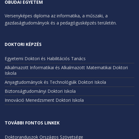
ÓBUDAI EGYETEM
Versenyképes diploma az informatika, a műszaki, a
gazdaságtudományok és a pedagógusképzés területén.
DOKTORI KÉPZÉS
Egyetemi Doktori és Habilitációs Tanács
Alkalmazott Informatikai és Alkalmazott Matematikai Doktori
Iskola
Anyagtudományok és Technológiák Doktori Iskola
Biztonságtudományi Doktori Iskola
Innováció Menedzsment Doktori Iskola
TOVÁBBI FONTOS LINKEK
Doktoranduszok Országos Szövetsége